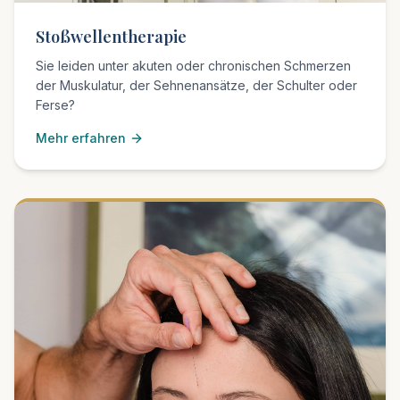
Stoßwellentherapie
Sie leiden unter akuten oder chronischen Schmerzen
der Muskulatur, der Sehnenansätze, der Schulter oder
Ferse?
Mehr erfahren