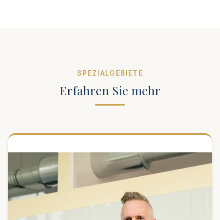
SPEZIALGEBIETE
Erfahren Sie mehr