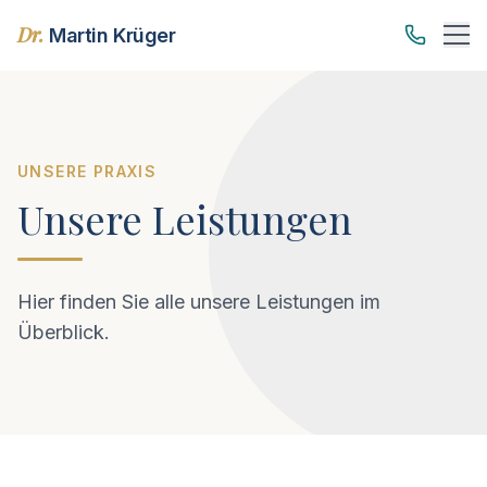
Dr.
Martin Krüger
UNSERE PRAXIS
Unsere Leistungen
Hier finden Sie alle unsere Leistungen im
Überblick.