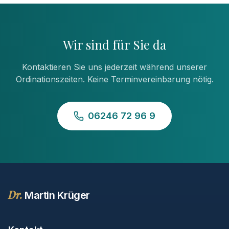
Wir sind für Sie da
Kontaktieren Sie uns jederzeit während unserer
Ordinationszeiten. Keine Terminvereinbarung nötig.
06246 72 96 9
Dr.
Martin Krüger