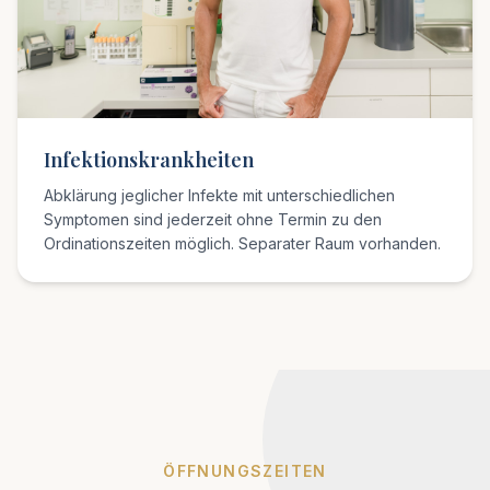
Infektionskrankheiten
Abklärung jeglicher Infekte mit unterschiedlichen
Symptomen sind jederzeit ohne Termin zu den
Ordinationszeiten möglich. Separater Raum vorhanden.
ÖFFNUNGSZEITEN