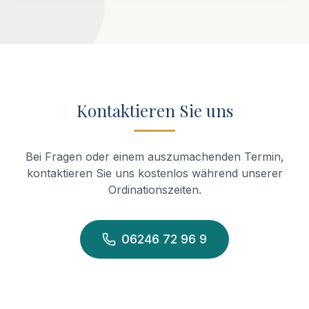
Kontaktieren Sie uns
Bei Fragen oder einem auszumachenden Termin,
kontaktieren Sie uns kostenlos während unserer
Ordinationszeiten.
06246 72 96 9