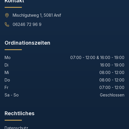
Kontakt
Mischlgutweg 1, 5081 Anif
06246 72 96 9
Ordinationszeiten
Mo
07:00 - 12:00 & 16:00 - 19:00
Di
16:00 - 19:00
Mi
08:00 - 12:00
Do
08:00 - 12:00
Fr
07:00 - 12:00
Sa - So
Geschlossen
Rechtliches
Datenschutz