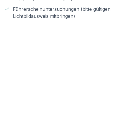
Führerscheinuntersuchungen (bitte gültigen
Lichtbildausweis mitbringen)