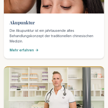
Akupunktur
Die Akupunktur ist ein jahrtausende altes
Behandlungskonzept der traditionellen chinesischen
Medizin.
Mehr erfahren