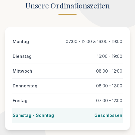
Unsere Ordinationszeiten
Montag
07:00 - 12:00 & 16:00 - 19:00
Dienstag
16:00 - 19:00
Mittwoch
08:00 - 12:00
Donnerstag
08:00 - 12:00
Freitag
07:00 - 12:00
Samstag - Sonntag
Geschlossen