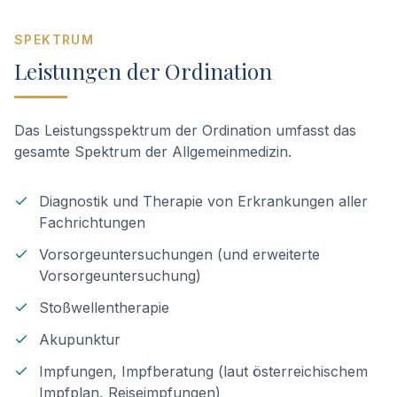
SPEKTRUM
Leistungen der Ordination
Das Leistungsspektrum der Ordination umfasst das
gesamte Spektrum der Allgemeinmedizin.
Diagnostik und Therapie von Erkrankungen aller
Fachrichtungen
Vorsorgeuntersuchungen (und erweiterte
Vorsorgeuntersuchung)
Stoßwellentherapie
Akupunktur
Impfungen, Impfberatung (laut österreichischem
Impfplan, Reiseimpfungen)