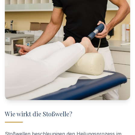
Wie wirkt die Stoßwelle?
Stoßwellen beschleunigen den Heilungsprozess im