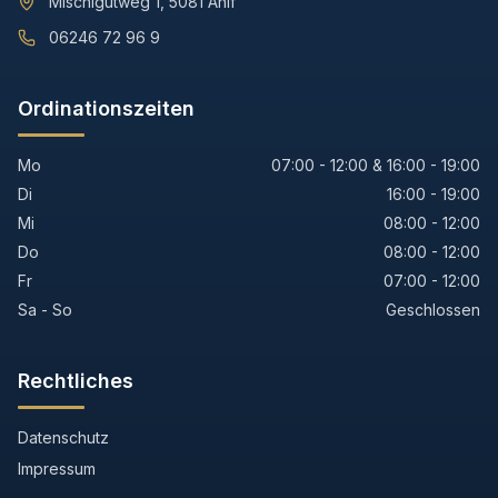
Mischlgutweg 1, 5081 Anif
06246 72 96 9
Ordinationszeiten
Mo
07:00 - 12:00 & 16:00 - 19:00
Di
16:00 - 19:00
Mi
08:00 - 12:00
Do
08:00 - 12:00
Fr
07:00 - 12:00
Sa - So
Geschlossen
Rechtliches
Datenschutz
Impressum