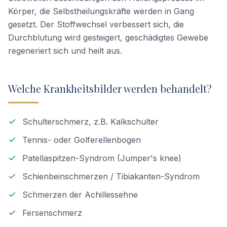
Körper, die Selbstheilungskräfte werden in Gang
gesetzt. Der Stoffwechsel verbessert sich, die
Durchblutung wird gesteigert, geschädigtes Gewebe
regeneriert sich und heilt aus.
Welche Krankheitsbilder werden behandelt?
Schulterschmerz, z.B. Kalkschulter
Tennis- oder Golferellenbogen
Patellaspitzen-Syndrom (Jumper's knee)
Schienbeinschmerzen / Tibiakanten-Syndrom
Schmerzen der Achillessehne
Fersenschmerz