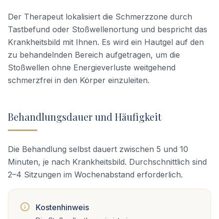
Der Therapeut lokalisiert die Schmerzzone durch
Tastbefund oder Stoßwellenortung und bespricht das
Krankheitsbild mit Ihnen. Es wird ein Hautgel auf den
zu behandelnden Bereich aufgetragen, um die
Stoßwellen ohne Energieverluste weitgehend
schmerzfrei in den Körper einzuleiten.
Behandlungsdauer und Häufigkeit
Die Behandlung selbst dauert zwischen 5 und 10
Minuten, je nach Krankheitsbild. Durchschnittlich sind
2–4 Sitzungen im Wochenabstand erforderlich.
Kostenhinweis