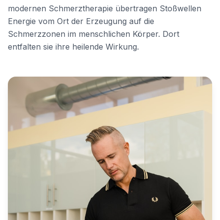
modernen Schmerztherapie übertragen Stoßwellen
Energie vom Ort der Erzeugung auf die
Schmerzzonen im menschlichen Körper. Dort
entfalten sie ihre heilende Wirkung.