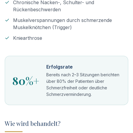
Chronische Nacken-, Schulter- und
Rückenbeschwerden
Muskelverspannungen durch schmerzende
Muskelknötchen (Trigger)
Kniearthrose
Erfolgsrate
Bereits nach 2–3 Sitzungen berichten
80%+
über 80% der Patienten über
Schmerzfreiheit oder deutliche
Schmerzverminderung.
Wie wird behandelt?