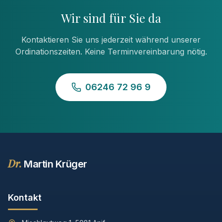
Wir sind für Sie da
Kontaktieren Sie uns jederzeit während unserer
Ordinationszeiten. Keine Terminvereinbarung nötig.
06246 72 96 9
Dr.
Martin Krüger
Kontakt