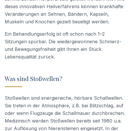
dieses innovativen Heilverfahrens können krankhafte
Veränderungen an Sehnen, Bändern, Kapseln,
Muskeln und Knochen gezielt beseitigt werden.
Ein Behandlungserfolg ist oft schon nach 1–2
Sitzungen spürbar. Die wiedergewonnene Schmerz-
und Bewegungsfreiheit gibt Ihnen ein Stück
Lebensqualität zurück.
Was sind Stoßwellen?
Stoßwellen sind energiereiche, hörbare Schallwellen.
Sie treten in der Atmosphäre, z.B. bei Blitzschlag, auf
oder wenn Flugzeuge die Schallmauer durchbrechen.
Medizinisch werden Stoßwellen bereits seit 1980 u.a.
zur Auflösung von Nierensteinen eingesetzt. In der