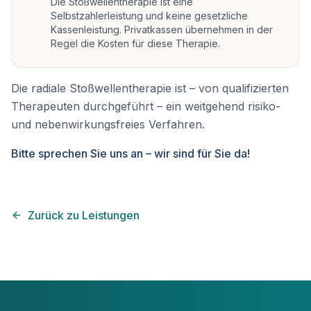
Die Stoßwellentherapie ist eine
Selbstzahlerleistung und keine gesetzliche
Kassenleistung. Privatkassen übernehmen in der
Regel die Kosten für diese Therapie.
Die radiale Stoßwellentherapie ist – von qualifizierten
Therapeuten durchgeführt – ein weitgehend risiko-
und nebenwirkungsfreies Verfahren.
Bitte sprechen Sie uns an – wir sind für Sie da!
Zurück zu Leistungen